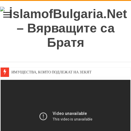
ИМУЩЕСТВА, КОИТО ПОДЛЕЖАТ НА ЗЕКЯТ