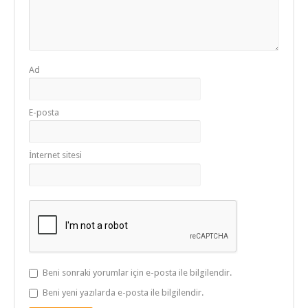
Ad
E-posta
İnternet sitesi
Beni sonraki yorumlar için e-posta ile bilgilendir.
Beni yeni yazılarda e-posta ile bilgilendir.