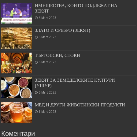
ИМУЩЕСТВА, КОИТО ПОДЛЕЖАТ НА
ЗЕКЯТ
6 Mart 2023
ЗЛАТО И СРЕБРО (ЗЕКЯТ)
6 Mart 2023
ТЪРГОВСКИ, СТОКИ
6 Mart 2023
ЗЕКЯТ ЗА ЗЕМЕДЕЛСКИТЕ КУЛТУРИ
(УШУР)
6 Mart 2023
МЕД И ДРУГИ ЖИВОТИНСКИ ПРОДУКТИ
1 Mart 2023
Коментари