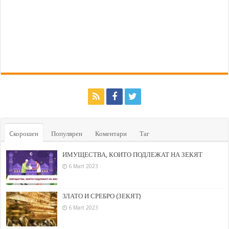
Cкорошен
Популярен
Коментари
Таг
ИМУЩЕСТВА, КОИТО ПОДЛЕЖАТ НА ЗЕКЯТ
6 Mart 2023
ЗЛАТО И СРЕБРО (ЗЕКЯТ)
6 Mart 2023