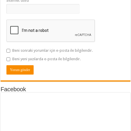
İnternet sitesi
Beni sonraki yorumlar için e-posta ile bilgilendir.
Beni yeni yazılarda e-posta ile bilgilendir.
Facebook