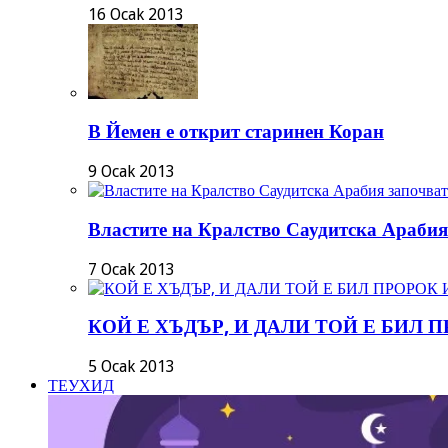
16 Ocak 2013
В Йемен е открит старинен Коран
9 Ocak 2013
Властите на Кралство Саудитска Арабия
7 Ocak 2013
КОЙ Е ХЪДЪР, И ДАЛИ ТОЙ Е БИЛ 
5 Ocak 2013
ТЕУХИД