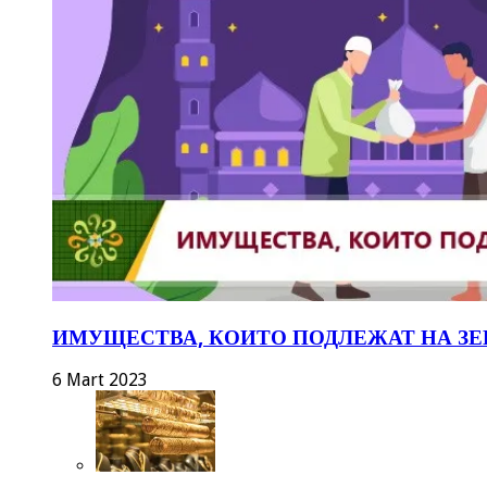
ИМУЩЕСТВА, КОИТО ПОДЛЕЖАТ НА ЗЕ
6 Mart 2023