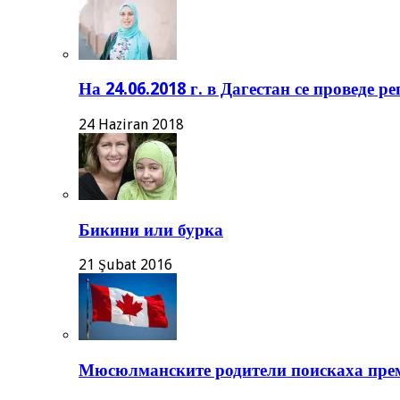
На 24.06.2018 г. в Дагестан се проведе 
24 Haziran 2018
Бикини или бурка
21 Şubat 2016
Мюсюлманските родители поискаха прем